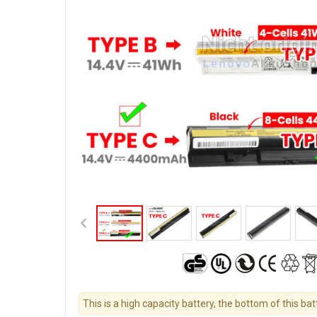
This is a high capacity battery, the bottom of this bat