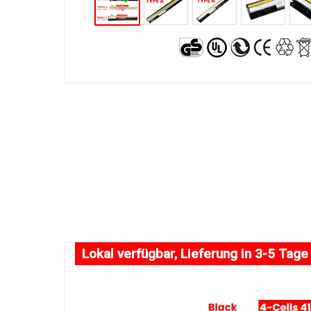
Lokal verfügbar, Lieferung in 3-5 Tage