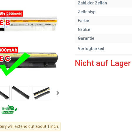
Zahl der Zellen
Zellentyp
Farbe
Größe
Garantie
Verfügbarkeit
Nicht auf Lager
tery will extend out about 1 inch.