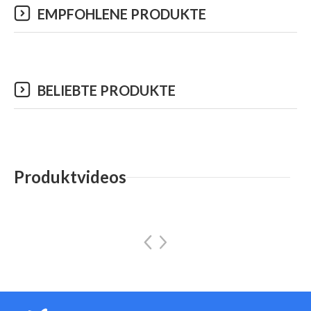
EMPFOHLENE PRODUKTE
BELIEBTE PRODUKTE
Produktvideos