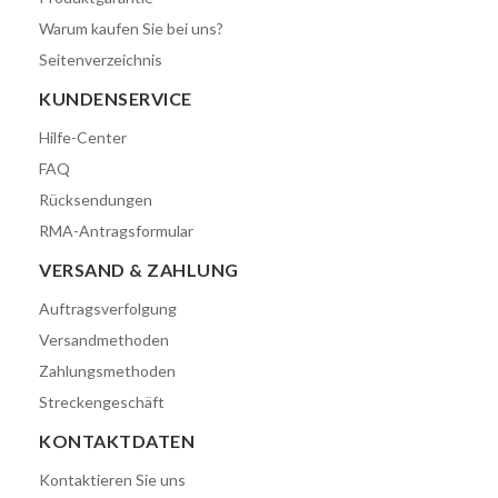
Warum kaufen Sie bei uns?
Seitenverzeichnis
KUNDENSERVICE
Hilfe-Center
FAQ
Rücksendungen
RMA-Antragsformular
VERSAND & ZAHLUNG
Auftragsverfolgung
Versandmethoden
Zahlungsmethoden
Streckengeschäft
KONTAKTDATEN
Kontaktieren Sie uns