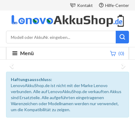
Kontakt
Hilfe-Center
Menü
(0)
Haftungsausschluss:
LenovoAkkuShop.de ist nicht mit der Marke Lenovo
verbunden. Alle auf LenovoAkkuShop.de verkauften Akkus
sind Ersatzteile. Alle aufgeführten eingetragenen
Warenzeichen oder Modellnamen werden nur verwendet,
um die Kompatibilität zu zeigen.