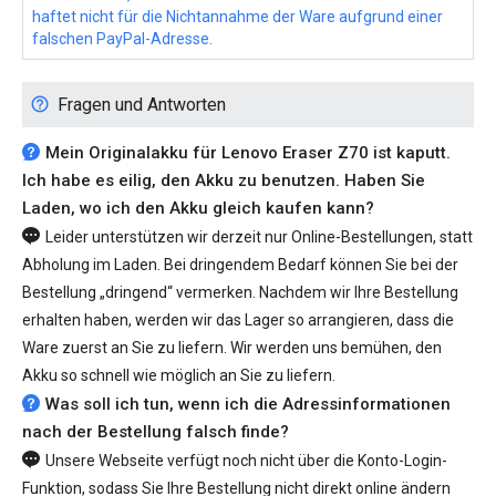
haftet nicht für die Nichtannahme der Ware aufgrund einer
falschen PayPal-Adresse.
Fragen und Antworten
Mein Originalakku für Lenovo Eraser Z70 ist kaputt.
Ich habe es eilig, den Akku zu benutzen. Haben Sie
Laden, wo ich den Akku gleich kaufen kann?
Leider unterstützen wir derzeit nur Online-Bestellungen, statt
Abholung im Laden. Bei dringendem Bedarf können Sie bei der
Bestellung „dringend“ vermerken. Nachdem wir Ihre Bestellung
erhalten haben, werden wir das Lager so arrangieren, dass die
Ware zuerst an Sie zu liefern. Wir werden uns bemühen, den
Akku so schnell wie möglich an Sie zu liefern.
Was soll ich tun, wenn ich die Adressinformationen
nach der Bestellung falsch finde?
Unsere Webseite verfügt noch nicht über die Konto-Login-
Funktion, sodass Sie Ihre Bestellung nicht direkt online ändern