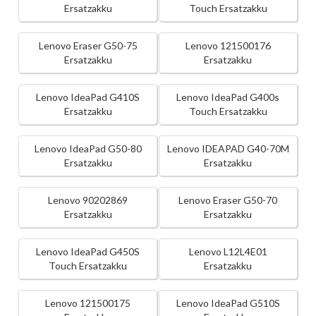
Ersatzakku
Touch Ersatzakku
Lenovo Eraser G50-75
Lenovo 121500176
Ersatzakku
Ersatzakku
Lenovo IdeaPad G410S
Lenovo IdeaPad G400s
Ersatzakku
Touch Ersatzakku
Lenovo IdeaPad G50-80
Lenovo IDEAPAD G40-70M
Ersatzakku
Ersatzakku
Lenovo 90202869
Lenovo Eraser G50-70
Ersatzakku
Ersatzakku
Lenovo IdeaPad G450S
Lenovo L12L4E01
Touch Ersatzakku
Ersatzakku
Lenovo 121500175
Lenovo IdeaPad G510S