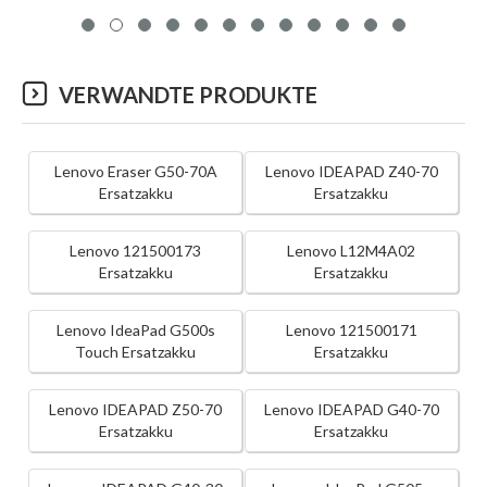
VERWANDTE PRODUKTE
Lenovo Eraser G50-70A
Lenovo IDEAPAD Z40-70
Ersatzakku
Ersatzakku
Lenovo 121500173
Lenovo L12M4A02
Ersatzakku
Ersatzakku
Lenovo IdeaPad G500s
Lenovo 121500171
Touch Ersatzakku
Ersatzakku
Lenovo IDEAPAD Z50-70
Lenovo IDEAPAD G40-70
Ersatzakku
Ersatzakku