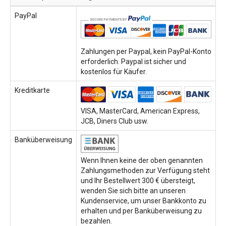
PayPal
Zahlungen per Paypal, kein PayPal-Konto
erforderlich. Paypal ist sicher und
kostenlos für Käufer.
Kreditkarte
VISA, MasterCard, American Express,
JCB, Diners Club usw.
Banküberweisung
Wenn Ihnen keine der oben genannten
Zahlungsmethoden zur Verfügung steht
und Ihr Bestellwert 300 € übersteigt,
wenden Sie sich bitte an unseren
Kundenservice, um unser Bankkonto zu
erhalten und per Banküberweisung zu
bezahlen.