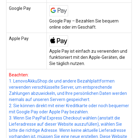
Google Pay
Google Pay – Bezahlen Sie bequem
online oder im Geschäft.
Apple Pay
Apple Pay ist einfach zu verwenden und
funktioniert mit den Apple-Geräten, die
Sie täglich nutzen.
Beachten:
1. LenovoAkkuShop.de und andere Bezahlplattformen
verwenden verschlüsselte Server, um entsprechende
Zahlungen abzuwickeln, und Ihre persönlichen Daten werden
niemals auf unseren Servern gespeichert.
2. Sie können direkt mit einer Kreditkarte oder noch bequemer
mit Google Pay oder Apple Pay bezahlen.
3. Wenn Sie PayPal Express Checkout wählen (anstatt die
Lieferadresse auf dieser Website auszufüllen), wählen Sie
bitte die richtige Adresse. Wenn keine aktuelle Lieferadresse
vorhanden ist, müssen Sie eine neue erstellen. Diese Website