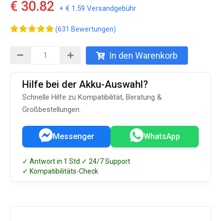
€ 30.82
+ € 1.59 Versandgebühr
(631 Bewertungen)
In den Warenkorb
Hilfe bei der Akku-Auswahl?
Schnelle Hilfe zu Kompatibilität, Beratung &
Großbestellungen.
Messenger
WhatsApp
✓ Antwort in 1 Std.
✓ 24/7 Support
✓ Kompatibilitäts-Check