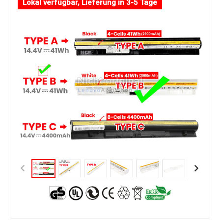
Lokal verfügbar, Lieferung in 3-5 Tage