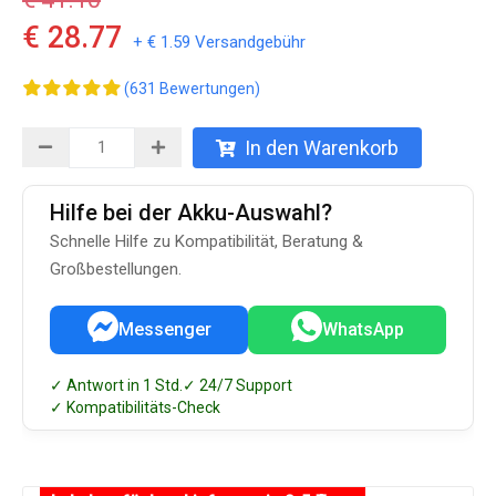
€ 28.77
+ € 1.59 Versandgebühr
(631 Bewertungen)
In den Warenkorb
Hilfe bei der Akku-Auswahl?
Schnelle Hilfe zu Kompatibilität, Beratung &
Großbestellungen.
Messenger
WhatsApp
✓ Antwort in 1 Std.
✓ 24/7 Support
✓ Kompatibilitäts-Check