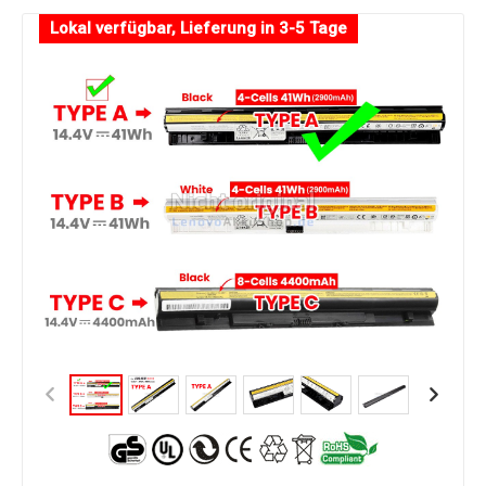
Lokal verfügbar, Lieferung in 3-5 Tage