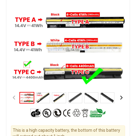
This is a high capacity battery, the bottom of this battery