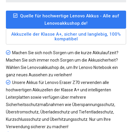
Quelle für hochwertige Lenovo Akkus - Alle auf
Lenovoakkushop.de!
Akkuzelle der Klasse A+, sicher und langlebig, 100%
kompatibel
Machen Sie sich noch Sorgen um die kurze Akkulaufzeit?
Machen Sie sich immer noch Sorgen um die Akkusicherheit?
Wählen Sie Lenovoakkushop.de, um Ihr Lenovo Notebook ein
ganz neues Aussehen zu verleihen!
Unsere
Akkus für Lenovo Eraser Z70
verwenden alle
hochwertigen Akkuzellen der Klasse A+ und intelligenten
Leiterplatten sowie verfügen über mehrere
Sicherheitsschutzmaßnahmen wie Überspannungsschutz,
Überstromschutz, Überladeschutz und Tiefentladeschutz,
Kurzschlussschutz und Überhitzungsschutz. Nur um Ihre
Verwendung sicherer zu machen!