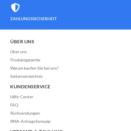
ZAHLUNGSSICHERHEIT
ÜBER UNS
Über uns
Produktgarantie
Warum kaufen Sie bei uns?
Seitenverzeichnis
KUNDENSERVICE
Hilfe-Center
FAQ
Rücksendungen
RMA-Antragsformular