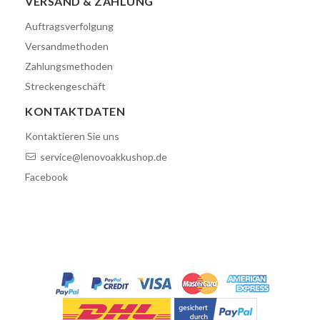
VERSAND & ZAHLUNG
Auftragsverfolgung
Versandmethoden
Zahlungsmethoden
Streckengeschäft
KONTAKTDATEN
Kontaktieren Sie uns
service@lenovoakkushop.de
Facebook