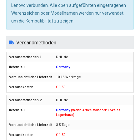
Lenovo verbunden. Alle oben aufgeführten eingetragenen
Warenzeichen oder Modellnamen werden nur verwendet,
um die Kompatibilität zu zeigen.
Versandmethoden
DHL.de
Germany
10-15 Werktage
€ 1.59
DHL.de
Germany
(Wenn Artikelstandort: Lokales
Lagerhaus)
3-5 Tage
€ 1.59