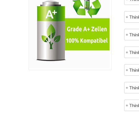
Thin
Thin
Thin
Thin
Thin
Thin