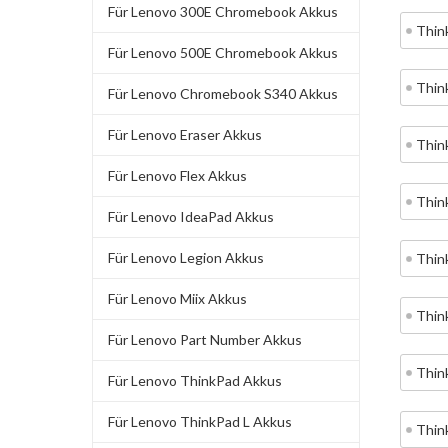
Für Lenovo 300E Chromebook Akkus
Thin
Für Lenovo 500E Chromebook Akkus
Thin
Für Lenovo Chromebook S340 Akkus
Für Lenovo Eraser Akkus
Thin
Für Lenovo Flex Akkus
Thin
Für Lenovo IdeaPad Akkus
Für Lenovo Legion Akkus
Thin
Für Lenovo Miix Akkus
Thin
Für Lenovo Part Number Akkus
Thin
Für Lenovo ThinkPad Akkus
Für Lenovo ThinkPad L Akkus
Thin