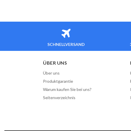
SCHNELLVERSAND
ÜBER UNS
Über uns
Produktgarantie
Warum kaufen Sie bei uns?
Seitenverzeichnis