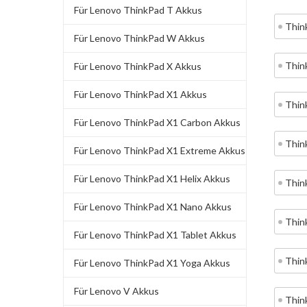
Für Lenovo ThinkPad T Akkus
Thin
Für Lenovo ThinkPad W Akkus
Thin
Für Lenovo ThinkPad X Akkus
Für Lenovo ThinkPad X1 Akkus
Thin
Für Lenovo ThinkPad X1 Carbon Akkus
Thin
Für Lenovo ThinkPad X1 Extreme Akkus
Für Lenovo ThinkPad X1 Helix Akkus
Thin
Für Lenovo ThinkPad X1 Nano Akkus
Thin
Für Lenovo ThinkPad X1 Tablet Akkus
Thin
Für Lenovo ThinkPad X1 Yoga Akkus
Für Lenovo V Akkus
Thin