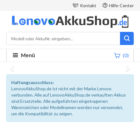
Kontakt
Hilfe-Center
Menü
(0)
Haftungsausschluss:
LenovoAkkuShop.de ist nicht mit der Marke Lenovo
verbunden. Alle auf LenovoAkkuShop.de verkauften Akkus
sind Ersatzteile. Alle aufgeführten eingetragenen
Warenzeichen oder Modellnamen werden nur verwendet,
um die Kompatibilität zu zeigen.