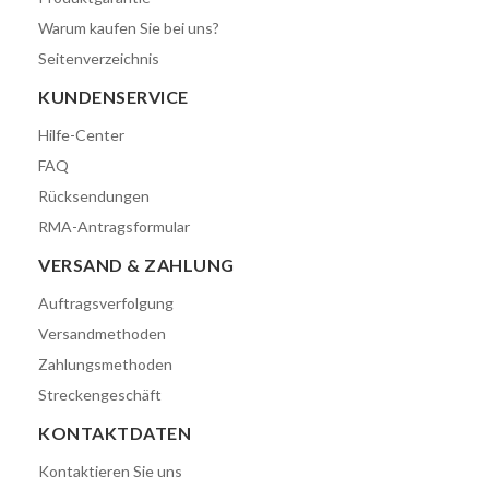
Warum kaufen Sie bei uns?
Seitenverzeichnis
KUNDENSERVICE
Hilfe-Center
FAQ
Rücksendungen
RMA-Antragsformular
VERSAND & ZAHLUNG
Auftragsverfolgung
Versandmethoden
Zahlungsmethoden
Streckengeschäft
KONTAKTDATEN
Kontaktieren Sie uns