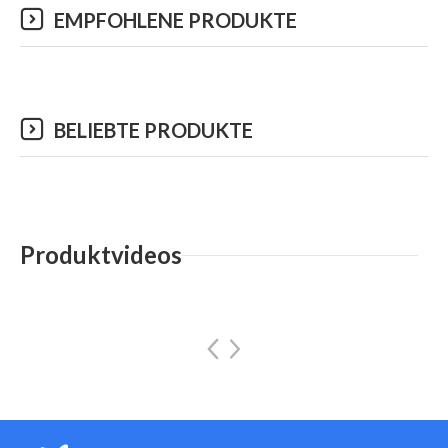
EMPFOHLENE PRODUKTE
BELIEBTE PRODUKTE
Produktvideos