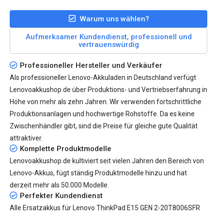
Warum uns wählen?
Aufmerksamer Kundendienst, professionell und
vertrauenswürdig
Professioneller Hersteller und Verkäufer
Als professioneller Lenovo-Akkuladen in Deutschland verfügt
Lenovoakkushop.de über Produktions- und Vertriebserfahrung in
Höhe von mehr als zehn Jahren. Wir verwenden fortschrittliche
Produktionsanlagen und hochwertige Rohstoffe. Da es keine
Zwischenhändler gibt, sind die Preise für gleiche gute Qualität
attraktiver.
Komplette Produktmodelle
Lenovoakkushop.de kultiviert seit vielen Jahren den Bereich von
Lenovo-Akkus, fügt ständig Produktmodelle hinzu und hat
derzeit mehr als
50.000
Modelle.
Perfekter Kundendienst
Alle
Ersatzakkus für Lenovo ThinkPad E15 GEN 2-20T8006SFR