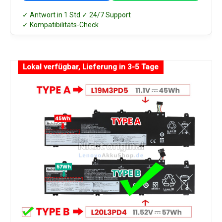
✓ Antwort in 1 Std.
✓ 24/7 Support
✓ Kompatibilitäts-Check
Lokal verfügbar, Lieferung in 3-5 Tage