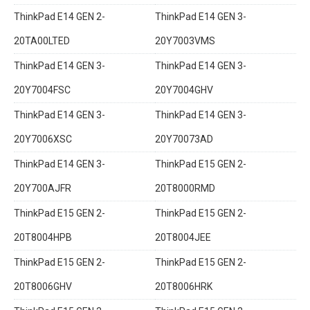
ThinkPad E14 GEN 2-
ThinkPad E14 GEN 3-
20TA00LTED
20Y7003VMS
ThinkPad E14 GEN 3-
ThinkPad E14 GEN 3-
20Y7004FSC
20Y7004GHV
ThinkPad E14 GEN 3-
ThinkPad E14 GEN 3-
20Y7006XSC
20Y70073AD
ThinkPad E14 GEN 3-
ThinkPad E15 GEN 2-
20Y700AJFR
20T8000RMD
ThinkPad E15 GEN 2-
ThinkPad E15 GEN 2-
20T8004HPB
20T8004JEE
ThinkPad E15 GEN 2-
ThinkPad E15 GEN 2-
20T8006GHV
20T8006HRK