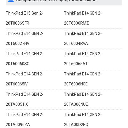
ThinkPad E15 Gen 2-
ThinkPad E14 GEN 2-
20T8006SFR
20T6000RMZ
ThinkPad E14 GEN 2-
ThinkPad E14 GEN 2-
20T60027HV
20T6004RVA
ThinkPad E14 GEN 2-
ThinkPad E14 GEN 2-
20T60060SC
20T60065AT
ThinkPad E14 GEN 2-
ThinkPad E14 GEN 2-
20T60065IV
20T6006NGE
ThinkPad E14 GEN 2-
ThinkPad E14 GEN 2-
20TA0051IX
20TA006NUE
ThinkPad E14 GEN 2-
ThinkPad E14 GEN 2-
20TA0096ZA
20TA00D2EQ