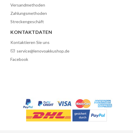
Versandmethoden
Zahlungsmethoden
Streckengeschäft
KONTAKTDATEN
Kontaktieren Sie uns
service@lenovoakkushop.de
Facebook