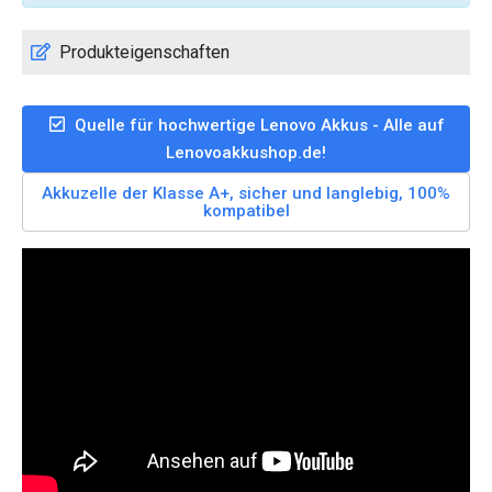
Produkteigenschaften
Quelle für hochwertige Lenovo Akkus - Alle auf
Lenovoakkushop.de!
Akkuzelle der Klasse A+, sicher und langlebig, 100%
kompatibel