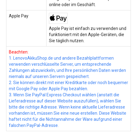
online oder im Geschäft.
Apple Pay
Apple Pay ist einfach zu verwenden und
funktioniert mit den Apple-Geräten, die
Sie täglich nutzen.
Beachten:
1. LenovoAkkuShop.de und andere Bezahlplattformen
verwenden verschlüsselte Server, um entsprechende
Zahlungen abzuwickeln, und Ihre persönlichen Daten werden
niemals auf unseren Servern gespeichert.
2. Sie können direkt mit einer Kreditkarte oder noch bequemer
mit Google Pay oder Apple Pay bezahlen.
3. Wenn Sie PayPal Express Checkout wählen (anstatt die
Lieferadresse auf dieser Website auszufüllen), wählen Sie
bitte die richtige Adresse. Wenn keine aktuelle Lieferadresse
vorhanden ist, müssen Sie eine neue erstellen. Diese Website
haftet nicht für die Nichtannahme der Ware aufgrund einer
falschen PayPal-Adresse.