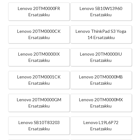
Lenovo 20TM0000FR
Lenovo 5B10W13960
Ersatzakku
Ersatzakku
Lenovo 20TM0000CK
Lenovo ThinkPad S3 Yoga
Ersatzakku
14 Ersatzakku
Lenovo 20TM0000IX
Lenovo 20TM0000IU
Ersatzakku
Ersatzakku
Lenovo 20TM0001CK
Lenovo 20TM0000MB
Ersatzakku
Ersatzakku
Lenovo 20TM0000GM
Lenovo 20TM0000MX
Ersatzakku
Ersatzakku
Lenovo SB10T83203
Lenovo L19L6P72
Ersatzakku
Ersatzakku