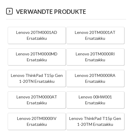
VERWANDTE PRODUKTE
Lenovo 20TM0001AD
Lenovo 20TM0001AT
Ersatzakku
Ersatzakku
Lenovo 20TM0000MD
Lenovo 20TM0000RI
Ersatzakku
Ersatzakku
Lenovo ThinkPad T15p Gen
Lenovo 20TM0000RA
1-20TN Ersatzakku
Ersatzakku
Lenovo 20TM0000AT
Lenovo 00HW001
Ersatzakku
Ersatzakku
Lenovo 20TM0000IV
Lenovo ThinkPad T15p Gen
Ersatzakku
1-20TM Ersatzakku