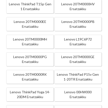
Lenovo ThinkPad T15p Gen
Lenovo 20TM0000HV
1 Ersatzakku
Ersatzakku
Lenovo 20TM0000EE
Lenovo 20TM0000PB
Ersatzakku
Ersatzakku
Lenovo 20TM0000MH
Lenovo L19C6P72
Ersatzakku
Ersatzakku
Lenovo 20TM0000PG
Lenovo 20TM0000GE
Ersatzakku
Ersatzakku
Lenovo 20TM0000RK
Lenovo ThinkPad P15v Gen
Ersatzakku
1-20TR Ersatzakku
Lenovo ThinkPad Yoga 14-
Lenovo 00HW000
20DM Ersatzakku
Ersatzakku