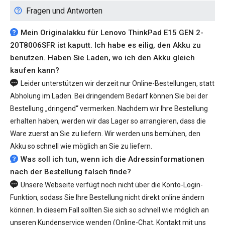
Fragen und Antworten
Mein Originalakku für Lenovo ThinkPad E15 GEN 2-
20T8006SFR ist kaputt. Ich habe es eilig, den Akku zu
benutzen. Haben Sie Laden, wo ich den Akku gleich
kaufen kann?
Leider unterstützen wir derzeit nur Online-Bestellungen, statt
Abholung im Laden. Bei dringendem Bedarf können Sie bei der
Bestellung „dringend“ vermerken. Nachdem wir Ihre Bestellung
erhalten haben, werden wir das Lager so arrangieren, dass die
Ware zuerst an Sie zu liefern. Wir werden uns bemühen, den
Akku so schnell wie möglich an Sie zu liefern.
Was soll ich tun, wenn ich die Adressinformationen
nach der Bestellung falsch finde?
Unsere Webseite verfügt noch nicht über die Konto-Login-
Funktion, sodass Sie Ihre Bestellung nicht direkt online ändern
können. In diesem Fall sollten Sie sich so schnell wie möglich an
unseren Kundenservice wenden (Online-Chat, Kontakt mit uns