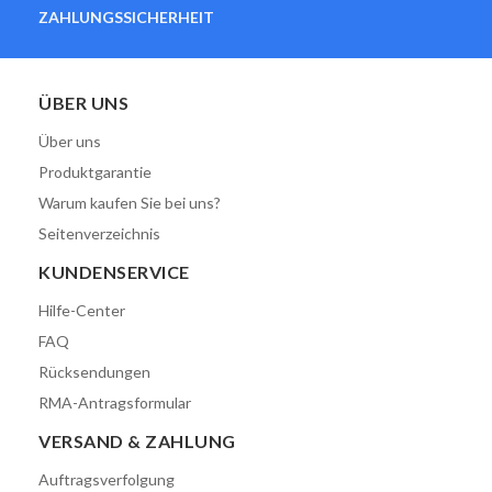
ZAHLUNGSSICHERHEIT
ÜBER UNS
Über uns
Produktgarantie
Warum kaufen Sie bei uns?
Seitenverzeichnis
KUNDENSERVICE
Hilfe-Center
FAQ
Rücksendungen
RMA-Antragsformular
VERSAND & ZAHLUNG
Auftragsverfolgung