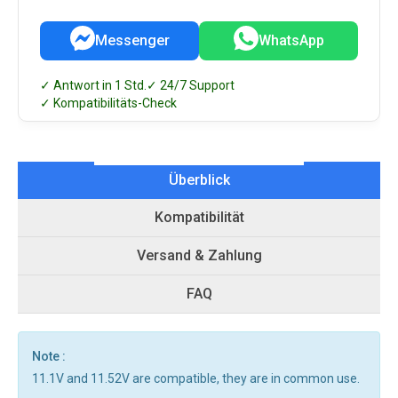
Messenger
WhatsApp
✓ Antwort in 1 Std.
✓ 24/7 Support
✓ Kompatibilitäts-Check
Überblick
Kompatibilität
Versand & Zahlung
FAQ
Note :
11.1V and 11.52V are compatible, they are in common use.