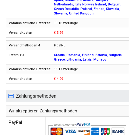
Netherlands, Italy, Norway, Ireland, Belgium,
Czech Republic, Poland, France, Slovakia,
Slovenia, United Kingdom
11-16 Werktage
€ 3.99
PostNL
Croatia, Romania, Finland, Estonia, Bulgaria,
Greece, Lithuania, Latvia, Monaco
11-17 Werktage
€ 4.99
Zahlungsmethoden
Wir akzeptieren Zahlungsmethoden
PayPal