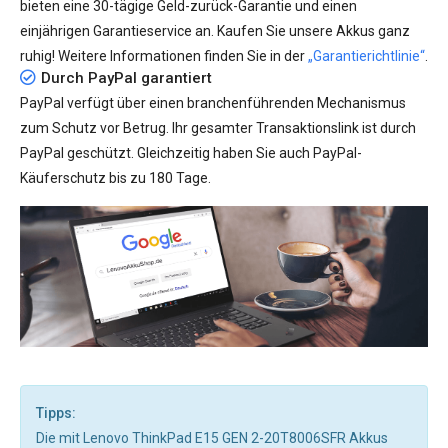
bieten eine 30-tägige Geld-zurück-Garantie und einen
einjährigen Garantieservice an. Kaufen Sie unsere Akkus ganz
ruhig! Weitere Informationen finden Sie in der
„Garantierichtlinie“
.
Durch PayPal garantiert
PayPal verfügt über einen branchenführenden Mechanismus
zum Schutz vor Betrug. Ihr gesamter Transaktionslink ist durch
PayPal geschützt. Gleichzeitig haben Sie auch PayPal-
Käuferschutz bis zu 180 Tage.
Tipps:
Die mit Lenovo ThinkPad E15 GEN 2-20T8006SFR Akkus