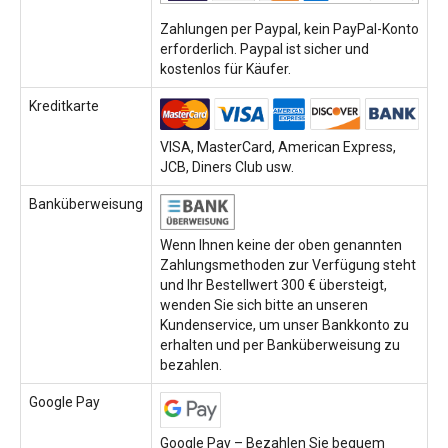
Zahlungen per Paypal, kein PayPal-Konto
erforderlich. Paypal ist sicher und
kostenlos für Käufer.
Kreditkarte
VISA, MasterCard, American Express,
JCB, Diners Club usw.
Banküberweisung
Wenn Ihnen keine der oben genannten
Zahlungsmethoden zur Verfügung steht
und Ihr Bestellwert 300 € übersteigt,
wenden Sie sich bitte an unseren
Kundenservice, um unser Bankkonto zu
erhalten und per Banküberweisung zu
bezahlen.
Google Pay
Google Pay – Bezahlen Sie bequem