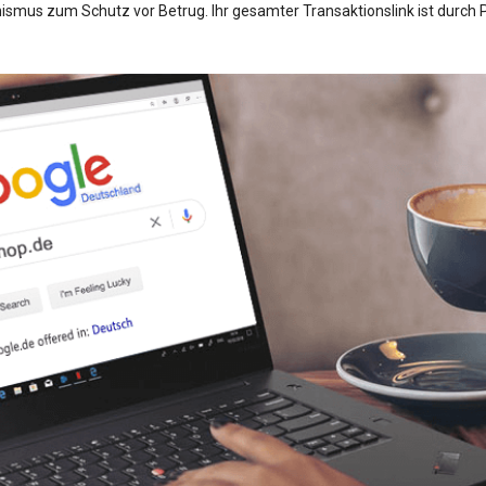
mus zum Schutz vor Betrug. Ihr gesamter Transaktionslink ist durch P