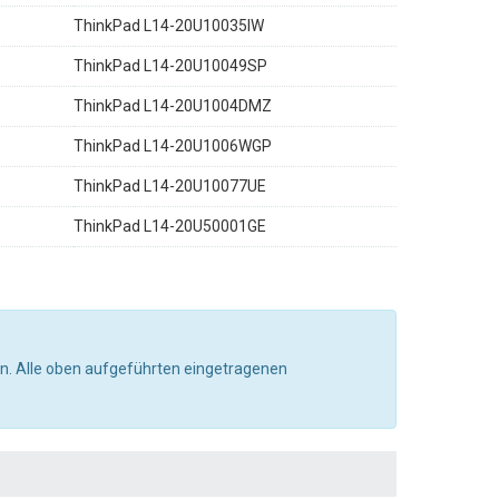
ThinkPad L14-20U10035IW
ThinkPad L14-20U10049SP
ThinkPad L14-20U1004DMZ
ThinkPad L14-20U1006WGP
ThinkPad L14-20U10077UE
ThinkPad L14-20U50001GE
n. Alle oben aufgeführten eingetragenen