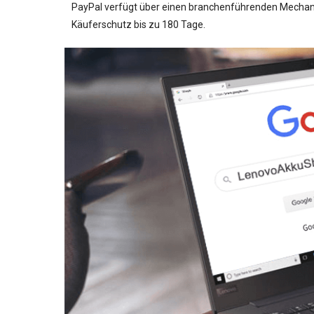
PayPal verfügt über einen branchenführenden Mechanis
Käuferschutz bis zu 180 Tage.