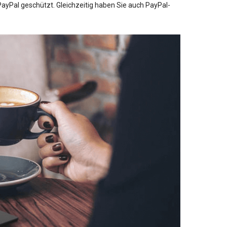
ayPal geschützt. Gleichzeitig haben Sie auch PayPal-