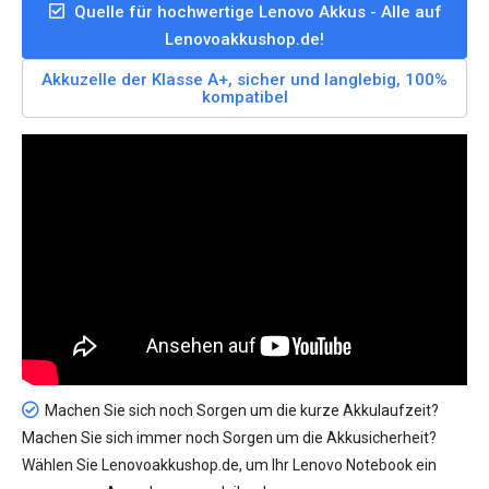
Quelle für hochwertige Lenovo Akkus - Alle auf
Lenovoakkushop.de!
Akkuzelle der Klasse A+, sicher und langlebig, 100%
kompatibel
Machen Sie sich noch Sorgen um die kurze Akkulaufzeit?
Machen Sie sich immer noch Sorgen um die Akkusicherheit?
Wählen Sie Lenovoakkushop.de, um Ihr Lenovo Notebook ein