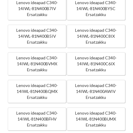
Lenovo ideapad C340-
Lenovo ideapad C340-
14IWL-81N400B7IV
14IWL-81N400BYSC
Ersatzakku
Ersatzakku
Lenovo ideapad C340-
Lenovo ideapad C340-
14IWL-81N400B5IV
14IWL-81N400C8IX
Ersatzakku
Ersatzakku
Lenovo ideapad C340-
Lenovo ideapad C340-
14IWL-81N400BVMX
14IWL-81N400C6IX
Ersatzakku
Ersatzakku
Lenovo ideapad C340-
Lenovo ideapad C340-
14IWL-81N400BQMX
14IWL-81N400AWIV
Ersatzakku
Ersatzakku
Lenovo ideapad C340-
Lenovo ideapad C340-
14IWL-81N400BFHV
14IWL-81N400BUMX
Ersatzakku
Ersatzakku