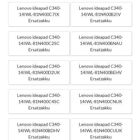
Lenovo ideapad C340-
Lenovo ideapad C340-
14IWL-81N400C7IX
14IWL-81N400B2IV
Ersatzakku
Ersatzakku
Lenovo ideapad C340-
Lenovo ideapad C340-
14IWL-81N400C2SC
14IWL-81N400BNAU
Ersatzakku
Ersatzakku
Lenovo ideapad C340-
Lenovo ideapad C340-
14IWL-81N400D2UK
14IWL-81N400BEHV
Ersatzakku
Ersatzakku
Lenovo ideapad C340-
Lenovo ideapad C340-
14IWL-81N400C4SC
14IWL-81N400CNUK
Ersatzakku
Ersatzakku
Lenovo ideapad C340-
Lenovo ideapad C340-
14IWL-81N400BDHV
14IWL-81N400CUUK
Ersatzakku
Ersatzakku