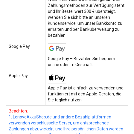
Zahlungsmethoden zur Verfügung steht
und Ihr Bestellwert 300 € übersteigt,
wenden Sie sich bitte an unseren
Kundenservice, um unser Bankkonto zu
erhalten und per Banküberweisung zu
bezahlen.
Google Pay
Google Pay – Bezahlen Sie bequem
online oder im Geschäft.
Apple Pay
Apple Pay ist einfach zu verwenden und
funktioniert mit den Apple-Geräten, die
Sie täglich nutzen.
Beachten:
1. LenovoAkkuShop.de und andere Bezahlplattformen
verwenden verschlüsselte Server, um entsprechende
Zahlungen abzuwickeln, und Ihre persönlichen Daten werden