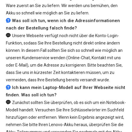
Ware zuerst an Sie zu liefern. Wir werden uns bemühen, den
Akku so schnell wie möglich an Sie zu liefern.
Was soll ich tun, wenn ich die Adressinformationen
nach der Bestellung falsch finde?
Unsere Webseite verfügt noch nicht über die Konto-Login-
Funktion, sodass Sie Ihre Bestellung nicht direkt online ändern
können. In diesem Fall sollten Sie sich so schnell wie möglich an
unseren Kundenservice wenden (Online-Chat, Kontakt mit uns
oder E-Mail), um die Adresse zu korrigieren. Bitte beachten Sie,
dass Sie uns in kürzester Zeit kontaktieren müssen, um zu
vermeiden, dass Ihre Bestellung bereits versandt wurde.
Ich kann mein Laptop-Modell auf Ihrer Webseite nicht
finden. Was soll ich tun?
Zunächst sollten Sie überprüfen, ob es sich um ein Notebook-
Modell handelt. Versuchen Sie Ihre Schlüsselwörter im Suchfeld
hinzufügen oder entfernen. Wenn kein Ergebnis angezeigt wird,
nehmen Sie bitte Ihren Lenovo-Akku heraus, überprüfen Sie die