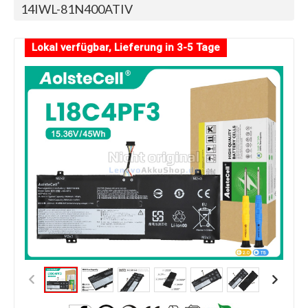
14IWL-81N400ATIV
Lokal verfügbar, Lieferung in 3-5 Tage