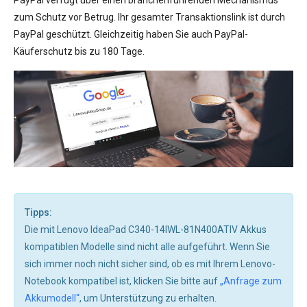
zum Schutz vor Betrug. Ihr gesamter Transaktionslink ist durch
PayPal geschützt. Gleichzeitig haben Sie auch PayPal-
Käuferschutz bis zu 180 Tage.
Tipps:
Die mit Lenovo IdeaPad C340-14IWL-81N400ATIV Akkus
kompatiblen Modelle sind nicht alle aufgeführt. Wenn Sie
sich immer noch nicht sicher sind, ob es mit Ihrem Lenovo-
Notebook kompatibel ist, klicken Sie bitte auf
„Anfrage zum
Akkumodell“
, um Unterstützung zu erhalten.