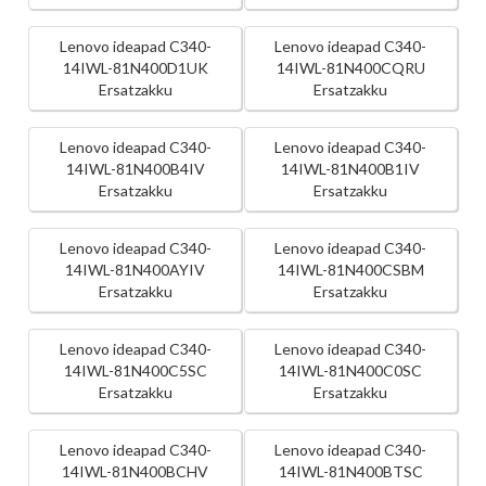
Lenovo ideapad C340-
Lenovo ideapad C340-
14IWL-81N400D1UK
14IWL-81N400CQRU
Ersatzakku
Ersatzakku
Lenovo ideapad C340-
Lenovo ideapad C340-
14IWL-81N400B4IV
14IWL-81N400B1IV
Ersatzakku
Ersatzakku
Lenovo ideapad C340-
Lenovo ideapad C340-
14IWL-81N400AYIV
14IWL-81N400CSBM
Ersatzakku
Ersatzakku
Lenovo ideapad C340-
Lenovo ideapad C340-
14IWL-81N400C5SC
14IWL-81N400C0SC
Ersatzakku
Ersatzakku
Lenovo ideapad C340-
Lenovo ideapad C340-
14IWL-81N400BCHV
14IWL-81N400BTSC