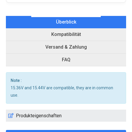
Überblick
Kompatibilität
Versand & Zahlung
FAQ
Note :
15.36V and 15.44V are compatible, they are in common
use.
Produkteigenschaften