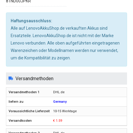
81ND00JPKR
Haftungsausschluss:
Alle auf LenovoAkkuShop.de verkauften Akkus sind
Ersatzteile. LenovoAkkuShop.de ist nicht mit der Marke
Lenovo verbunden. Alle oben aufgeführten eingetragenen
Warenzeichen oder Modellnamen werden nur verwendet,
um die Kompatibilität zu zeigen.
Versandmethoden
DHL.de
Germany
10-15 Werktage
€ 1.59