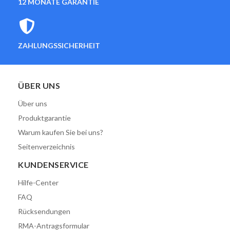
12 MONATE GARANTIE
ZAHLUNGSSICHERHEIT
ÜBER UNS
Über uns
Produktgarantie
Warum kaufen Sie bei uns?
Seitenverzeichnis
KUNDENSERVICE
Hilfe-Center
FAQ
Rücksendungen
RMA-Antragsformular