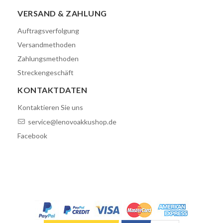
VERSAND & ZAHLUNG
Auftragsverfolgung
Versandmethoden
Zahlungsmethoden
Streckengeschäft
KONTAKTDATEN
Kontaktieren Sie uns
service@lenovoakkushop.de
Facebook