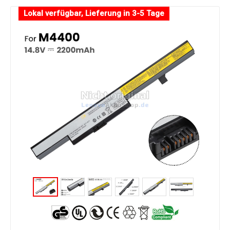
Lokal verfügbar, Lieferung in 3-5 Tage