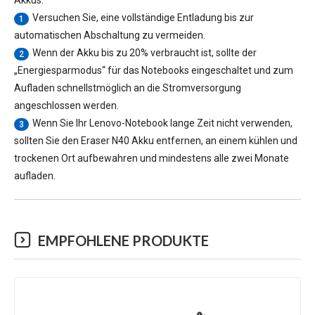
Akkus.
Versuchen Sie, eine vollständige Entladung bis zur
1
automatischen Abschaltung zu vermeiden.
Wenn der Akku bis zu 20% verbraucht ist, sollte der
2
„Energiesparmodus“ für das Notebooks eingeschaltet und zum
Aufladen schnellstmöglich an die Stromversorgung
angeschlossen werden.
Wenn Sie Ihr Lenovo-Notebook lange Zeit nicht verwenden,
3
sollten Sie den
Eraser N40 Akku
entfernen, an einem kühlen und
trockenen Ort aufbewahren und mindestens alle zwei Monate
aufladen.
EMPFOHLENE PRODUKTE