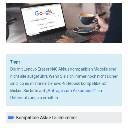
Tipps:
Die mit Lenovo Eraser N40 Akkus kompatiblen Modelle sind
nicht alle aufgeführt. Wenn Sie sich immer noch nicht sicher
sind, ob es mit Ihrem Lenovo-Notebook kompatibel ist,
klicken Sie bitte auf
„Anfrage zum Akkumodell“
, um
Unterstützung zu erhalten.
Kompatible Akku-Teilenummer