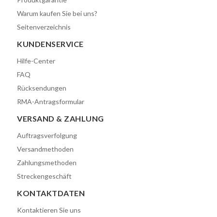
Warum kaufen Sie bei uns?
Seitenverzeichnis
KUNDENSERVICE
Hilfe-Center
FAQ
Rücksendungen
RMA-Antragsformular
VERSAND & ZAHLUNG
Auftragsverfolgung
Versandmethoden
Zahlungsmethoden
Streckengeschäft
KONTAKTDATEN
Kontaktieren Sie uns