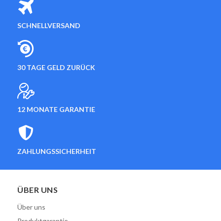
SCHNELLVERSAND
30 TAGE GELD ZURÜCK
12 MONATE GARANTIE
ZAHLUNGSSICHERHEIT
ÜBER UNS
Über uns
Produktgarantie