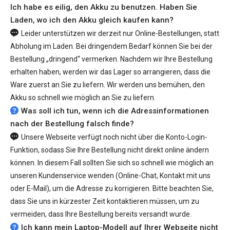
Ich habe es eilig, den Akku zu benutzen. Haben Sie
Laden, wo ich den Akku gleich kaufen kann?
Leider unterstützen wir derzeit nur Online-Bestellungen, statt
Abholung im Laden. Bei dringendem Bedarf können Sie bei der
Bestellung „dringend“ vermerken. Nachdem wir Ihre Bestellung
erhalten haben, werden wir das Lager so arrangieren, dass die
Ware zuerst an Sie zu liefern. Wir werden uns bemühen, den
Akku so schnell wie möglich an Sie zu liefern.
Was soll ich tun, wenn ich die Adressinformationen
nach der Bestellung falsch finde?
Unsere Webseite verfügt noch nicht über die Konto-Login-
Funktion, sodass Sie Ihre Bestellung nicht direkt online ändern
können. In diesem Fall sollten Sie sich so schnell wie möglich an
unseren Kundenservice wenden (Online-Chat, Kontakt mit uns
oder E-Mail), um die Adresse zu korrigieren. Bitte beachten Sie,
dass Sie uns in kürzester Zeit kontaktieren müssen, um zu
vermeiden, dass Ihre Bestellung bereits versandt wurde.
Ich kann mein Laptop-Modell auf Ihrer Webseite nicht