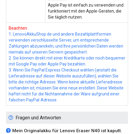
Apple Pay ist einfach zu verwenden und
funktioniert mit den Apple-Geräten, die
Sie täglich nutzen.
Beachten:
1. LenovoAkkuShop.de und andere Bezahlplattformen
verwenden verschlüsselte Server, um entsprechende
Zahlungen abzuwickeln, und Ihre persönlichen Daten werden
niemals auf unseren Servern gespeichert.
2. Sie können direkt mit einer Kreditkarte oder noch bequemer
mit Google Pay oder Apple Pay bezahlen.
3. Wenn Sie PayPal Express Checkout wählen (anstatt die
Lieferadresse auf dieser Website auszufüllen), wählen Sie
bitte die richtige Adresse. Wenn keine aktuelle Lieferadresse
vorhanden ist, müssen Sie eine neue erstellen. Diese Website
haftet nicht für die Nichtannahme der Ware aufgrund einer
falschen PayPal-Adresse.
Fragen und Antworten
Mein Originalakku für Lenovo Eraser N40 ist kaputt.