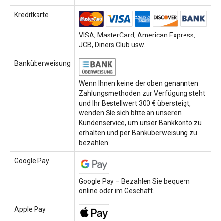
Kreditkarte
VISA, MasterCard, American Express,
JCB, Diners Club usw.
Banküberweisung
Wenn Ihnen keine der oben genannten
Zahlungsmethoden zur Verfügung steht
und Ihr Bestellwert 300 € übersteigt,
wenden Sie sich bitte an unseren
Kundenservice, um unser Bankkonto zu
erhalten und per Banküberweisung zu
bezahlen.
Google Pay
Google Pay – Bezahlen Sie bequem
online oder im Geschäft.
Apple Pay