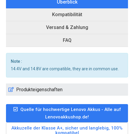
Überblick
Kompatibilität
Versand & Zahlung
FAQ
Note :
14.4V and 14.8V are compatible, they are in common use.
Produkteigenschaften
Quelle für hochwertige Lenovo Akkus - Alle auf
Lenovoakkushop.de!
Akkuzelle der Klasse A+, sicher und langlebig, 100%
kompatibel