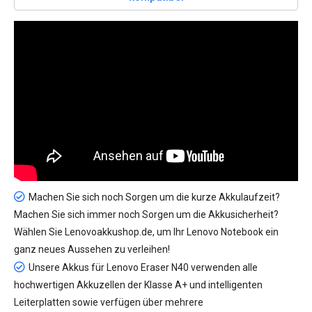
Machen Sie sich noch Sorgen um die kurze Akkulaufzeit?
Machen Sie sich immer noch Sorgen um die Akkusicherheit?
Wählen Sie Lenovoakkushop.de, um Ihr Lenovo Notebook ein
ganz neues Aussehen zu verleihen!
Unsere
Akkus für Lenovo Eraser N40
verwenden alle
hochwertigen Akkuzellen der Klasse A+ und intelligenten
Leiterplatten sowie verfügen über mehrere