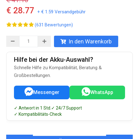
€ 28.77
+ € 1.59 Versandgebühr
(631 Bewertungen)
In den Warenkorb
Hilfe bei der Akku-Auswahl?
Schnelle Hilfe zu Kompatibilität, Beratung &
Großbestellungen.
Messenger
WhatsApp
✓ Antwort in 1 Std.
✓ 24/7 Support
✓ Kompatibilitäts-Check