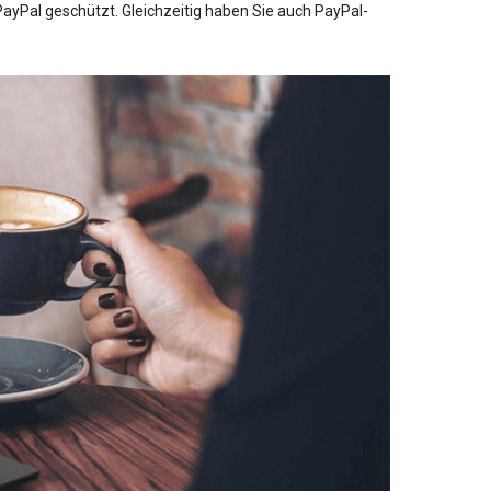
ayPal geschützt. Gleichzeitig haben Sie auch PayPal-