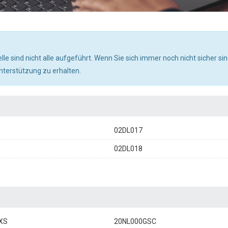
sind nicht alle aufgeführt. Wenn Sie sich immer noch nicht sicher sin
nterstützung zu erhalten.
02DL017
02DL018
XS
20NL000GSC