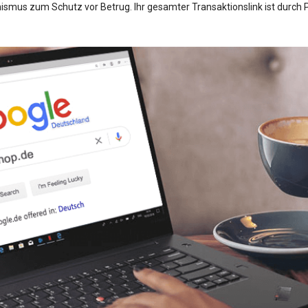
mus zum Schutz vor Betrug. Ihr gesamter Transaktionslink ist durch P