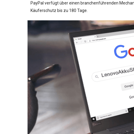
PayPal verfügt über einen branchenführenden Mechanis
Käuferschutz bis zu 180 Tage.